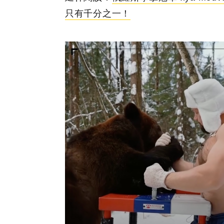
只有千分之一！