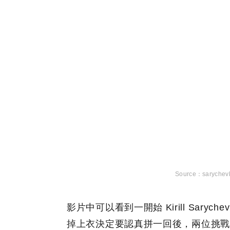
sarychevk
影片中可以看到一開始 Kirill Sar
掉上衣決定要認真拼一回後，兩位挑戰