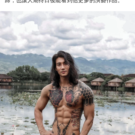
歸，也讓人期待日後能看到他更多的演藝作品。