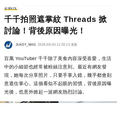
全球KOL
千千拍照遮掌紋 Threads 掀
討論！背後原因曝光！
JUKSY_MAG
2026-08-03 11:20:13 更新
百萬 YouTuber 千千除了美食內容深受喜愛，生活
中的小細節也經常被粉絲注意到。最近有網友發
現，她每次分享照片，只要手掌入鏡，幾乎都會刻
意遮住掌心。這個看似不起眼的習慣，背後原因曝
光後，也意外掀起一波網友熱烈討論。