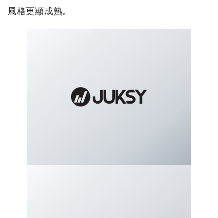
風格更顯成熟。