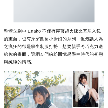
整體企劃中 Enako 不僅有穿著超火辣比基尼入鏡
的畫面，也有身穿圍裙小廚娘的系列，但最讓人為
之瘋狂的卻是學生制服打扮，想要親手將巧克力送
給你的畫面，讓網友們紛紛回憶起學生時代的初戀
與純純的情感。