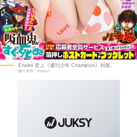
Enako 登上《週刊少年 Champion》封面。
圖片來源：
mynavi