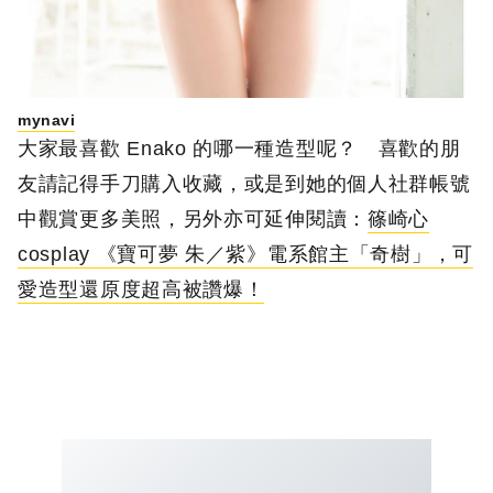
mynavi
大家最喜歡 Enako 的哪一種造型呢？ 喜歡的朋
友請記得手刀購入收藏，或是到她的個人社群帳號
中觀賞更多美照，另外亦可延伸閱讀：
篠崎心
cosplay 《寶可夢 朱／紫》電系館主「奇樹」，可
愛造型還原度超高被讚爆！