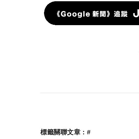
標籤關聯文章 : #