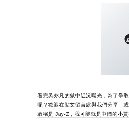
看完吳亦凡的獄中近況曝光，為了爭取
呢？歡迎在貼文留言處與我們分享，或
敢稱是 Jay-Z，我可能就是中國的小