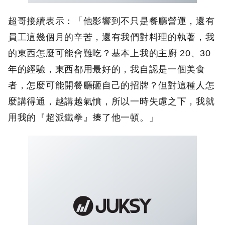
超哥接續表示：「他影響到不只是餐廳營運，還有
員工這幾個月的辛苦，還有我們對料理的執著，我
的東西怎麼可能會難吃？基本上我的主廚 20、30
年的經驗，東西都用最好的，我自認是一個美食
者，怎麼可能開餐廳砸自己的招牌？但對這種人怎
麼講得通，越講越氣憤，所以一時失慮之下，我就
用我的『超派鐵拳』揍了他一頓。」