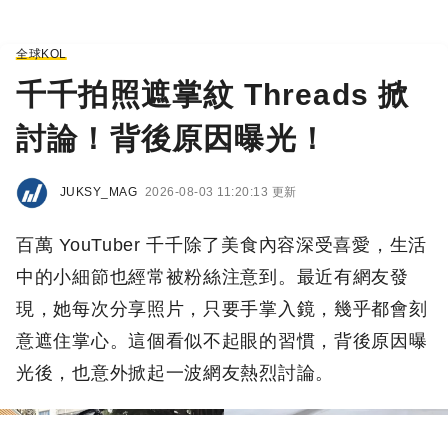
全球KOL
千千拍照遮掌紋 Threads 掀
討論！背後原因曝光！
JUKSY_MAG
2026-08-03 11:20:13 更新
百萬 YouTuber 千千除了美食內容深受喜愛，生活
中的小細節也經常被粉絲注意到。最近有網友發
現，她每次分享照片，只要手掌入鏡，幾乎都會刻
意遮住掌心。這個看似不起眼的習慣，背後原因曝
光後，也意外掀起一波網友熱烈討論。