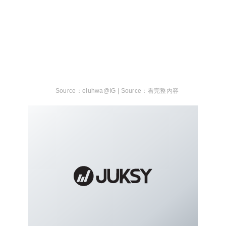
eluhwa@IG |
看完整內容