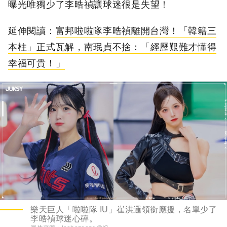
曝光唯獨少了李晧禎讓球迷很是失望！
延伸閱讀：
富邦啦啦隊李晧禎離開台灣！「韓籍三
本柱」正式瓦解，南珉貞不捨：「經歷艱難才懂得
幸福可貴！」
樂天巨人「啦啦隊 IU」崔洪邏領銜應援，名單少了
李晧禎球迷心碎。