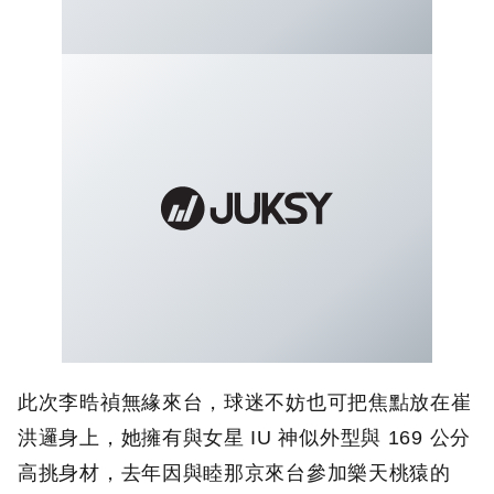
此次李晧禎無緣來台，球迷不妨也可把焦點放在崔
洪邏身上，她擁有與女星 IU 神似外型與 169 公分
高挑身材，去年因與睦那京來台參加樂天桃猿的