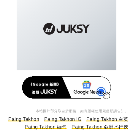
本站圖片部分取自於網路，如有版權使用疑慮煩請告知。
Paing Takhon
Paing Takhon IG
Paing Takhon 白英
Paing Takhon 緬甸
Paing Takhon 亞洲水行俠