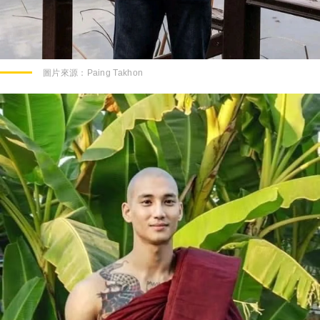
圖片來源：
Paing Takhon