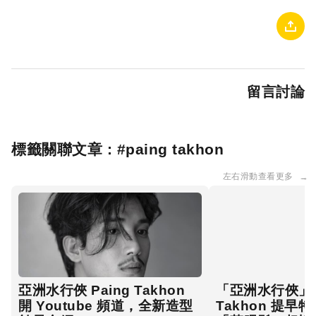
留言討論
標籤關聯文章 : #
paing takhon
左右滑動查看更多
→
亞洲水行俠 Paing Takhon
「亞洲水行俠」 P
開 Youtube 頻道，全新造型
Takhon 提