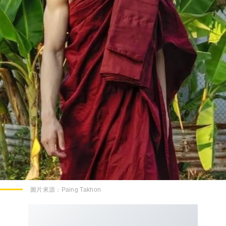
圖片來源：
Paing Takhon