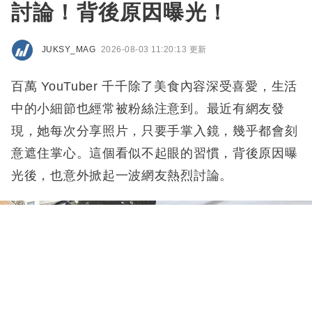
討論！背後原因曝光！
JUKSY_MAG
2026-08-03 11:20:13 更新
百萬 YouTuber 千千除了美食內容深受喜愛，生活
中的小細節也經常被粉絲注意到。最近有網友發
現，她每次分享照片，只要手掌入鏡，幾乎都會刻
意遮住掌心。這個看似不起眼的習慣，背後原因曝
光後，也意外掀起一波網友熱烈討論。