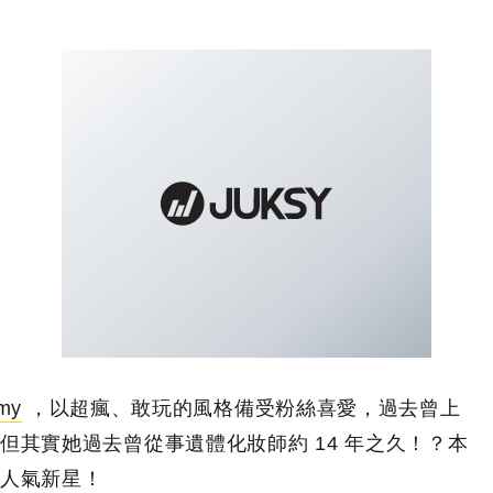
my
，以超瘋、敢玩的風格備受粉絲喜愛，過去曾上
但其實她過去曾從事遺體化妝師約 14 年之久！？本
人氣新星！