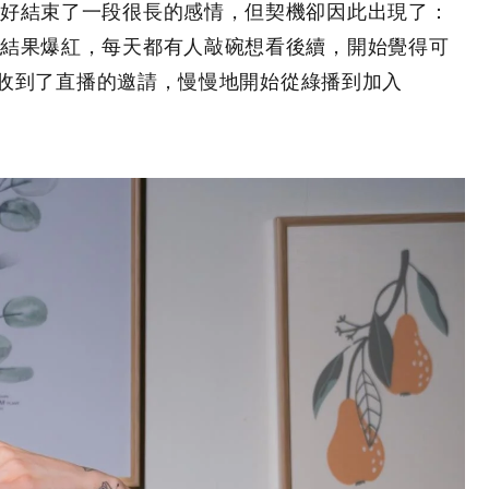
好結束了一段很長的感情，但契機卻因此出現了：
結果爆紅，每天都有人敲碗想看後續，開始覺得可
 也收到了直播的邀請，慢慢地開始從綠播到加入