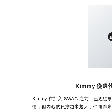
Kimmy 從遺
Kimmy 在加入 SWAG 之前，已經
情，但內心的負擔越來越大，伴隨而來