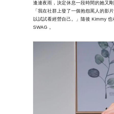
逢連夜雨，決定休息一段時間的她又剛
「我在社群上發了一個抱怨罵人的影片
以試試看經營自己。」隨後 Kimmy
SWAG 。