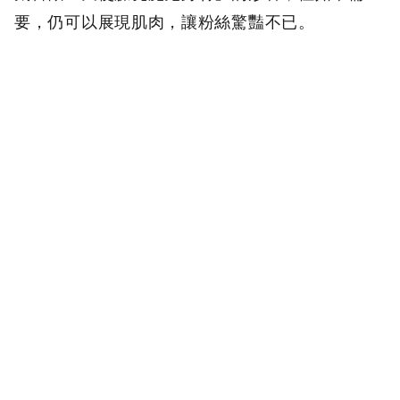
要，仍可以展現肌肉，讓粉絲驚豔不已。