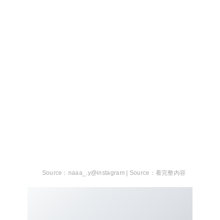
naaa_.y@instagram |
看完整內容