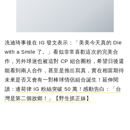
冼迪琦事後在 IG 發文表示：「美美今天真的 Die
with a Smile 了。」看似非常喜歡這次的完美合
作，另外球迷也被這對 CP 組合圈粉，希望日後還
能看到兩人合作，甚至是推出寫真，實在相當期待
未來是否又會有一對棒球情侶組合誕生！延伸閱
讀：
邊荷律 IG 粉絲突破 50 萬！感動告白：「台
灣是第二個故鄉！」【野生抓正妹】