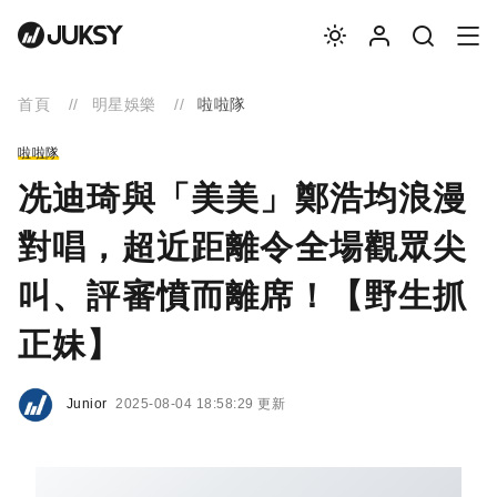
首頁
明星娛樂
啦啦隊
啦啦隊
冼迪琦與「美美」鄭浩均浪漫
對唱，超近距離令全場觀眾尖
叫、評審憤而離席！【野生抓
正妹】
Junior
2025-08-04 18:58:29 更新