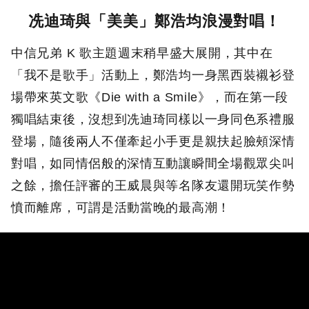
冼迪琦與「美美」鄭浩均浪漫對唱！
中信兄弟 K 歌主題週末稍早盛大展開，其中在
「我不是歌手」活動上，鄭浩均一身黑西裝襯衫登
場帶來英文歌《Die with a Smile》，而在第一段
獨唱結束後，沒想到冼迪琦同樣以一身同色系禮服
登場，隨後兩人不僅牽起小手更是親扶起臉頰深情
對唱，如同情侶般的深情互動讓瞬間全場觀眾尖叫
之餘，擔任評審的王威晨與等名隊友還開玩笑作勢
憤而離席，可謂是活動當晚的最高潮！