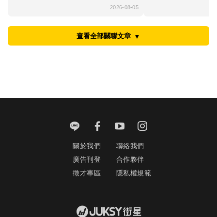
2026-08-05
查看全部關聯文章
▼
關於我們
聯絡我們
廣告刊登
合作夥伴
徵才專區
隱私權規範