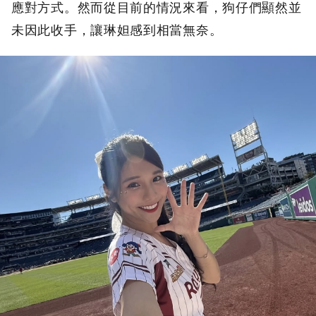
應對方式。然而從目前的情況來看，狗仔們顯然並
未因此收手，讓琳妲感到相當無奈。