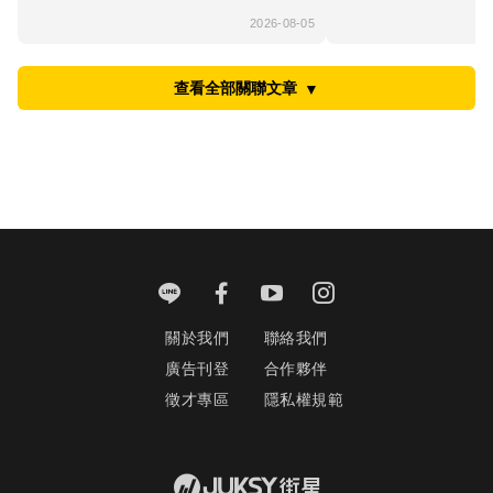
2026-08-05
查看全部關聯文章
▼
關於我們
聯絡我們
廣告刊登
合作夥伴
徵才專區
隱私權規範