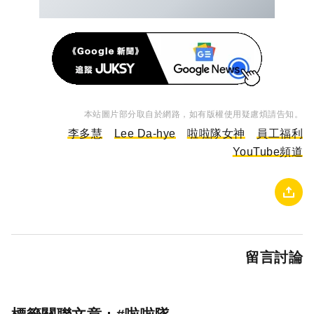
本站圖片部分取自於網路，如有版權使用疑慮煩請告知。
李多慧
Lee Da-hye
啦啦隊女神
員工福利
YouTube頻道
留言討論