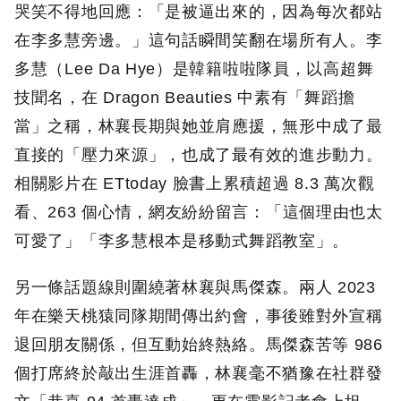
哭笑不得地回應：「是被逼出來的，因為每次都站
在李多慧旁邊。」這句話瞬間笑翻在場所有人。李
多慧（Lee Da Hye）是韓籍啦啦隊員，以高超舞
技聞名，在 Dragon Beauties 中素有「舞蹈擔
當」之稱，林襄長期與她並肩應援，無形中成了最
直接的「壓力來源」，也成了最有效的進步動力。
相關影片在 ETtoday 臉書上累積超過 8.3 萬次觀
看、263 個心情，網友紛紛留言：「這個理由也太
可愛了」「李多慧根本是移動式舞蹈教室」。
另一條話題線則圍繞著林襄與馬傑森。兩人 2023
年在樂天桃猿同隊期間傳出約會，事後雖對外宣稱
退回朋友關係，但互動始終熱絡。馬傑森苦等 986
個打席終於敲出生涯首轟，林襄毫不猶豫在社群發