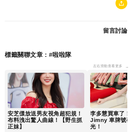
留言討論
標籤關聯文章 : #
啦啦隊
左右滑動查看更多
→
安芝儇放送男友視角超犯規！
李多慧買車了！Su
布料洩出驚人曲線！【野生抓
Jimny 車牌號碼
正妹】
光！