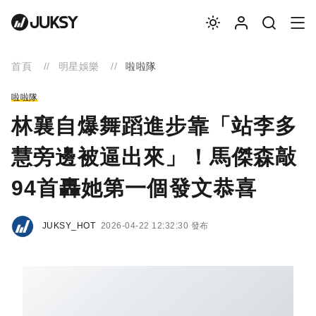
首頁
明星娛樂
啦啦隊
啦啦隊
林襄自爆舞蹈進步靠「站李多
慧旁邊被逼出來」！馬傑森敲
94首轟她第一個發文恭喜
JUKSY_HOT
2026-04-22 12:32:30 發布