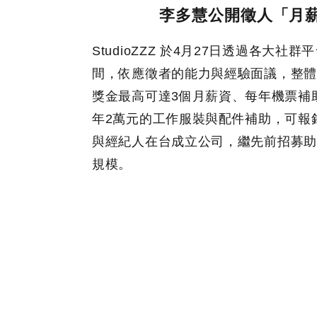
李多慧公開徵人「月薪
StudioZZZ 於4月27日透過各大
間，依應徵者的能力與經驗面議，整體
獎金最高可達3個月薪資、每年機票補
年2萬元的工作服裝與配件補助，可報
與經紀人在台成立公司，繼先前招募助
規模。