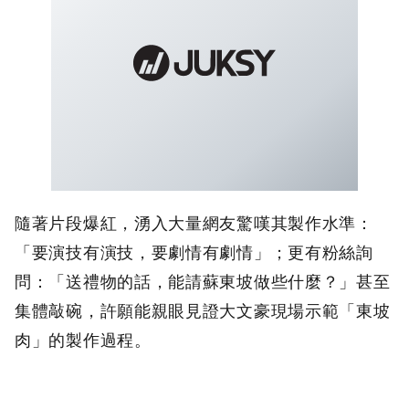
隨著片段爆紅，湧入大量網友驚嘆其製作水準：
「要演技有演技，要劇情有劇情」；更有粉絲詢
問：「送禮物的話，能請蘇東坡做些什麼？」甚至
集體敲碗，許願能親眼見證大文豪現場示範「東坡
肉」的製作過程。