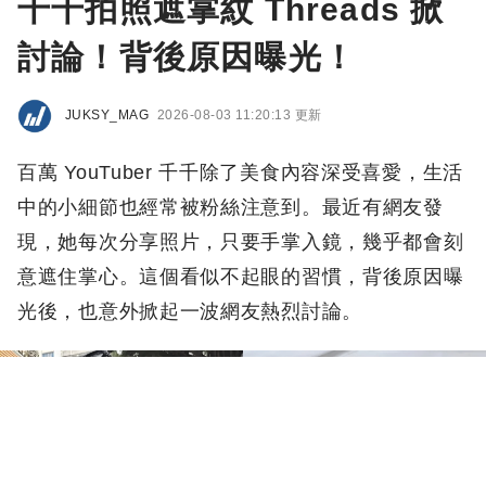
千千拍照遮掌紋 Threads 掀
討論！背後原因曝光！
JUKSY_MAG
2026-08-03 11:20:13 更新
百萬 YouTuber 千千除了美食內容深受喜愛，生活
中的小細節也經常被粉絲注意到。最近有網友發
現，她每次分享照片，只要手掌入鏡，幾乎都會刻
意遮住掌心。這個看似不起眼的習慣，背後原因曝
光後，也意外掀起一波網友熱烈討論。