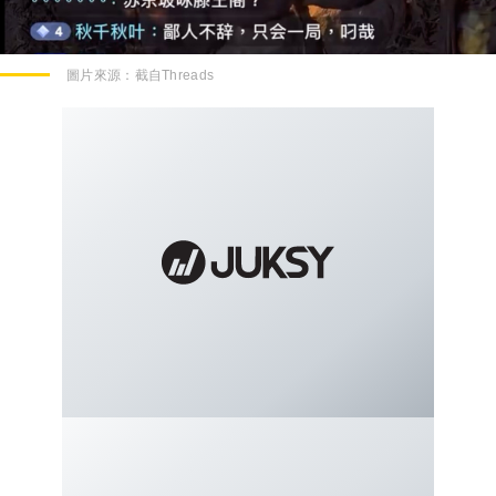
圖片來源：
截自Threads