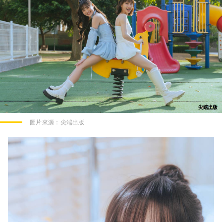
圖片來源：
尖端出版