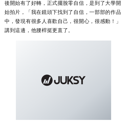
後開始有了好轉，正式擺脫零自信，是到了大學開
始拍片，「我在鏡頭下找到了自信，一部部的作品
中，發現有很多人喜歡自己，很開心，很感動！」
講到這邊，他腰桿挺更直了。