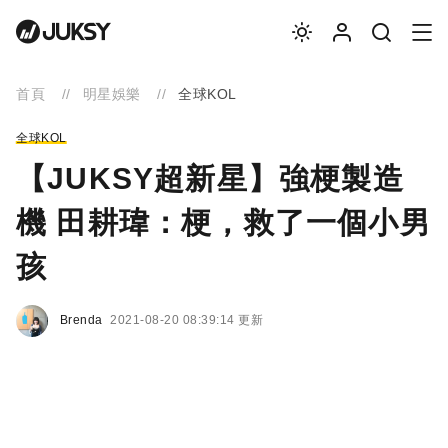
首頁
明星娛樂
全球KOL
全球KOL
【JUKSY超新星】強梗製造
機 田耕瑋：梗，救了一個小男
孩
Brenda
2021-08-20 08:39:14 更新