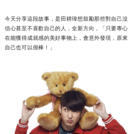
今天分享這段故事，是田耕瑋想鼓勵那些對自己沒
信心甚至不喜歡自己的人，全新方向，「只要專心
在能獲得成就感的美好事物上，會意外發現，原來
自己也可以很棒！」