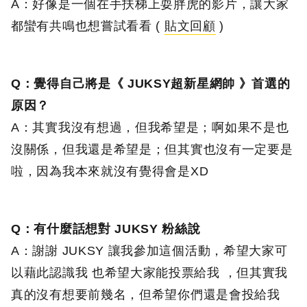
A：好像是一個在手扶梯上耍胖虎的影片，讓大家
都蠻有共鳴也想嘗試看看 (
貼文回顧
)
Q：覺得自己將是《 JUKSY超新星網帥 》首選的
原因？
A：其實我沒有想過，但我希望是；啊如果不是也
沒關係，但我還是希望是；但其實也沒有一定要是
啦，因為我本來就沒有覺得會是XD
Q：有什麼話想對 JUKSY 粉絲說
A：謝謝 JUKSY 讓我參加這個活動，希望大家可
以藉此認識我 也希望大家能投票給我 ，但其實我
真的沒有想要前幾名，但希望你們還是會投給我