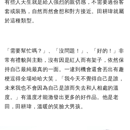
有些人天生就是給人強烈的親切感，不需要過份客
套或裝熟，自然而然會想和對方接近。田耕瑋就屬
於這種類型。
「需要幫忙嗎？」、「沒問題！」、「好的！」非
常有禮貌與主動，沒有因是紅人而有架子，依然保
持自己最純最真的一面。一逮到機會還會丟出有趣
梗逗得全場哈哈大笑，「我今天不覺得自己是誰，
未來我也不會因為自己是誰而失去和人相處的溫
度。」有溫度才能激發出更多的好作品。他是老
田，田耕瑋，溫暖的笑臉大男孩。