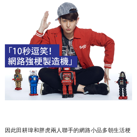
因此田耕瑋和胖虎兩人聯手的網路小品多朝生活梗